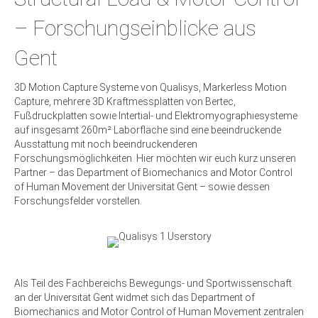
– Forschungseinblicke aus
Gent
3D Motion Capture Systeme von Qualisys, Markerless Motion
Capture, mehrere 3D Kraftmessplatten von Bertec,
Fußdruckplatten sowie Intertial- und Elektromyographiesysteme
auf insgesamt 260m² Laborfläche sind eine beeindruckende
Ausstattung mit noch beeindruckenderen
Forschungsmöglichkeiten. Hier möchten wir euch kurz unseren
Partner – das Department of Biomechanics and Motor Control
of Human Movement der Universität Gent – sowie dessen
Forschungsfelder vorstellen.
Als Teil des Fachbereichs Bewegungs- und Sportwissenschaft
an der Universität Gent widmet sich das Department of
Biomechanics and Motor Control of Human Movement zentralen