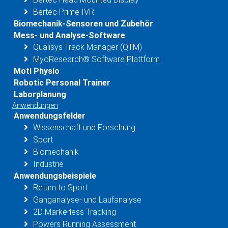
Bertec Prime IVR
Biomechanik-Sensoren und Zubehör
Mess- und Analyse-Software
Qualisys Track Manager (QTM)
MyoResearch® Software Plattform
Moti Physio
Robotic Personal Trainer
Laborplanung
Anwendungen
Anwendungsfelder
Wissenschaft und Forschung
Sport
Biomechanik
Industrie
Anwendungsbeispiele
Return to Sport
Ganganalyse- und Laufanalyse
2D Markerless Tracking
Powers Running Assessment