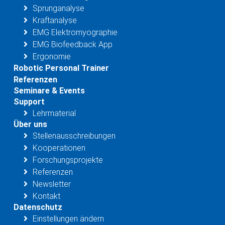
Sprunganalyse
Kraftanalyse
EMG Elektromyographie
EMG Biofeedback App
Ergonomie
Robotic Personal Trainer
Referenzen
Seminare & Events
Support
Lehrmaterial
Über uns
Stellenausschreibungen
Kooperationen
Forschungsprojekte
Referenzen
Newsletter
Kontakt
Datenschutz
Einstellungen ändern