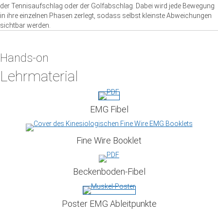
der Tennisaufschlag oder der Golfabschlag. Dabei wird jede Bewegung
in ihre einzelnen Phasen zerlegt, sodass selbst kleinste Abweichungen
sichtbar werden.
Hands-on​
Lehrmaterial
EMG Fibel
Fine Wire Booklet
Beckenboden-Fibel
Poster EMG Ableitpunkte