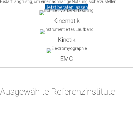
Bedarf langfristig, um eine nachhaltige Nutzung sicherzustellen.
Jetzt beraten lassen
Kinematik
Kinetik
EMG
Ausgewählte Referenzinstitute