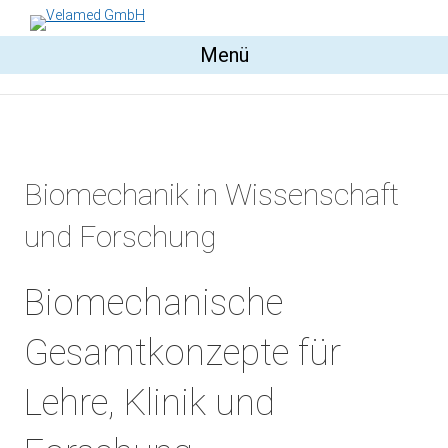
Menü
Biomechanik in Wissenschaft
und Forschung
Biomechanische
Gesamtkonzepte für
Lehre, Klinik und