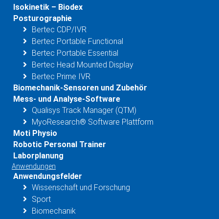
Isokinetik – Biodex
Posturographie
Bertec CDP/IVR
Bertec Portable Functional
Bertec Portable Essential
Bertec Head Mounted Display
Bertec Prime IVR
Biomechanik-Sensoren und Zubehör
Mess- und Analyse-Software
Qualisys Track Manager (QTM)
MyoResearch® Software Plattform
Moti Physio
Robotic Personal Trainer
Laborplanung
Anwendungen
Anwendungsfelder
Wissenschaft und Forschung
Sport
Biomechanik