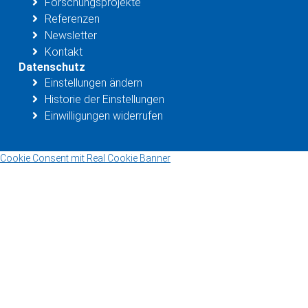
Forschungsprojekte
Referenzen
Newsletter
Kontakt
Datenschutz
Einstellungen ändern
Historie der Einstellungen
Einwilligungen widerrufen
Cookie Consent mit Real Cookie Banner