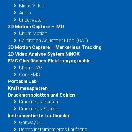
Miqus Video
Arqus
Underwater
3D Motion Capture – IMU
Ultium Motion
Calibration Adjustment Tool (CAT)
3D Motion Capture – Markerless Tracking
2D Video Analyse System NiNOX
EMG Oberflächen-Elektromyographie
Ultium EMG
Core EMG
Portable Lab
Kraftmessplatten
Druckmessplatten und Sohlen
Druckmess-Platten
Druckmess-Sohlen
Instrumentierte Laufbänder
Gaitway 3D
Bertec instrumentiertes Laufband