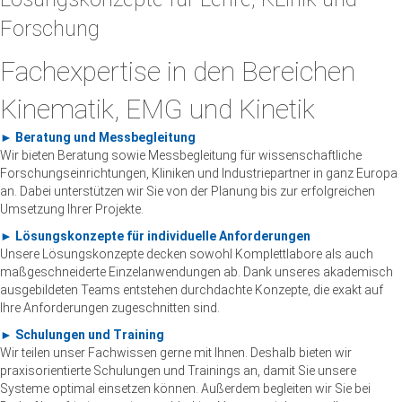
Forschung
Fachexpertise in den Bereichen
Kinematik, EMG und Kinetik
► Beratung und Messbegleitung
Wir bieten Beratung sowie Messbegleitung für wissenschaftliche
Forschungseinrichtungen, Kliniken und Industriepartner in ganz Europa
an. Dabei unterstützen wir Sie von der Planung bis zur erfolgreichen
Umsetzung Ihrer Projekte.
► Lösungskonzepte für individuelle Anforderungen
Unsere Lösungskonzepte decken sowohl Komplettlabore als auch
maßgeschneiderte Einzelanwendungen ab. Dank unseres akademisch
ausgebildeten Teams entstehen durchdachte Konzepte, die exakt auf
Ihre Anforderungen zugeschnitten sind.
► Schulungen und Training
Wir teilen unser Fachwissen gerne mit Ihnen. Deshalb bieten wir
praxisorientierte Schulungen und Trainings an, damit Sie unsere
Systeme optimal einsetzen können. Außerdem begleiten wir Sie bei