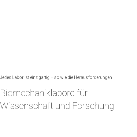
Jedes Labor ist einzigartig – so wie die Herausforderungen
Biomechaniklabore für
Wissenschaft und Forschung