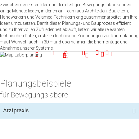
Zwischen der ersten Idee und dem fertigen Bewegungslabor können
einige Monate liegen, in denen ein Team aus Architekten, Bauleitern,
Handwerkern und Velamed-Technikern eng zusammenarbeitet, um Ihre
Ideen umzusetzen. Damit dieser Planungs- und Bauprozess effizient
und zu Ihrer vollen Zufriedenheit abläuft, liefern wir alle relevanten
technischen Daten, erstellen technische Zeichnungen zur Raumplanung
– auf Wunsch auch in 3D – und übernehmen die Endmontage und
Abnahme unserer Systeme.
Planungsbeispiele
für Bewegungslabore
Arztpraxis