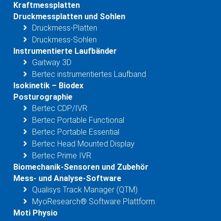
Kraftmessplatten
Druckmessplatten und Sohlen
Druckmess-Platten
Druckmess-Sohlen
Instrumentierte Laufbänder
Gaitway 3D
Bertec instrumentiertes Laufband
Isokinetik – Biodex
Posturographie
Bertec CDP/IVR
Bertec Portable Functional
Bertec Portable Essential
Bertec Head Mounted Display
Bertec Prime IVR
Biomechanik-Sensoren und Zubehör
Mess- und Analyse-Software
Qualisys Track Manager (QTM)
MyoResearch® Software Plattform
Moti Physio