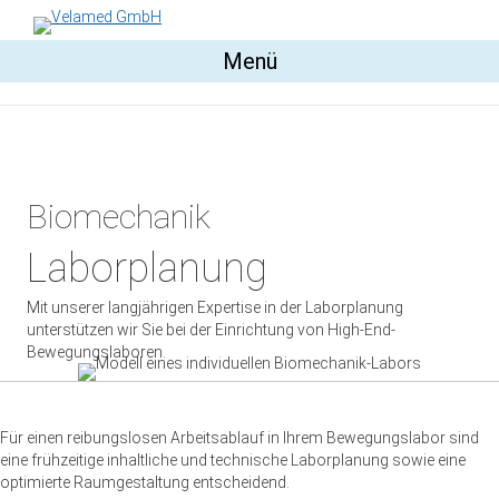
Menü
Biomechanik
Laborplanung
Mit unserer langjährigen Expertise in der Laborplanung
unterstützen wir Sie bei der Einrichtung von High-End-
Bewegungslaboren.
Für einen reibungslosen Arbeitsablauf in Ihrem Bewegungslabor sind
eine frühzeitige inhaltliche und technische Laborplanung sowie eine
optimierte Raumgestaltung entscheidend.