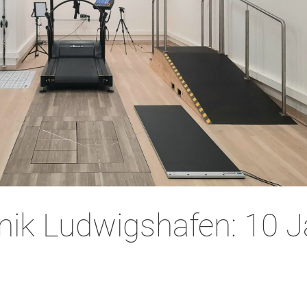
nik Ludwigshafen: 10 J