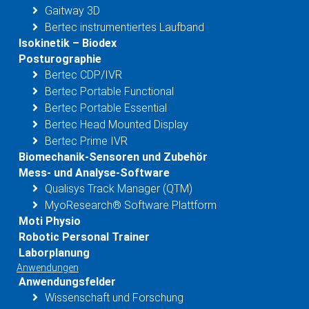
Gaitway 3D
Bertec instrumentiertes Laufband
Isokinetik – Biodex
Posturographie
Bertec CDP/IVR
Bertec Portable Functional
Bertec Portable Essential
Bertec Head Mounted Display
Bertec Prime IVR
Biomechanik-Sensoren und Zubehör
Mess- und Analyse-Software
Qualisys Track Manager (QTM)
MyoResearch® Software Plattform
Moti Physio
Robotic Personal Trainer
Laborplanung
Anwendungen
Anwendungsfelder
Wissenschaft und Forschung