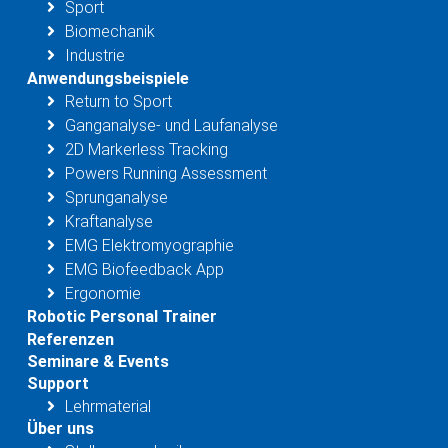
Sport
Biomechanik
Industrie
Anwendungsbeispiele
Return to Sport
Ganganalyse- und Laufanalyse
2D Markerless Tracking
Powers Running Assessment
Sprunganalyse
Kraftanalyse
EMG Elektromyographie
EMG Biofeedback App
Ergonomie
Robotic Personal Trainer
Referenzen
Seminare & Events
Support
Lehrmaterial
Über uns