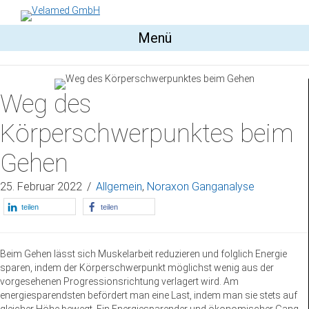
Menü
Weg des
Körperschwerpunktes beim
Gehen
25. Februar 2022
/
Allgemein
,
Noraxon Ganganalyse
teilen
teilen
Beim Gehen lässt sich Muskelarbeit reduzieren und folglich Energie
sparen, indem der Körperschwerpunkt möglichst wenig aus der
vorgesehenen Progressionsrichtung verlagert wird. Am
energiesparendsten befördert man eine Last, indem man sie stets auf