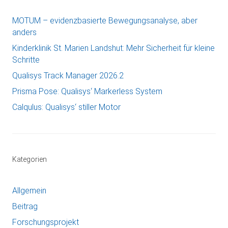
MOTUM – evidenzbasierte Bewegungsanalyse, aber
anders
Kinderklinik St. Marien Landshut: Mehr Sicherheit für kleine
Schritte
Qualisys Track Manager 2026.2
Prisma Pose: Qualisys‘ Markerless System
Calqulus: Qualisys‘ stiller Motor
Kategorien
Allgemein
Beitrag
Forschungsprojekt