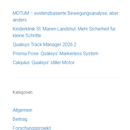
MOTUM – evidenzbasierte Bewegungsanalyse, aber
anders
Kinderklinik St. Marien Landshut: Mehr Sicherheit für
kleine Schritte
Qualisys Track Manager 2026.2
Prisma Pose: Qualisys‘ Markerless System
Calqulus: Qualisys‘ stiller Motor
Kategorien
Allgemein
Beitrag
Forschungsprojekt