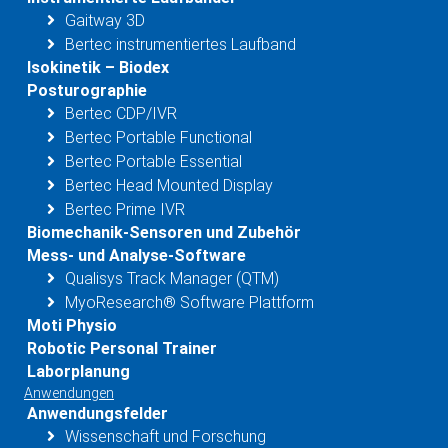
Gaitway 3D
Bertec instrumentiertes Laufband
Isokinetik – Biodex
Posturographie
Bertec CDP/IVR
Bertec Portable Functional
Bertec Portable Essential
Bertec Head Mounted Display
Bertec Prime IVR
Biomechanik-Sensoren und Zubehör
Mess- und Analyse-Software
Qualisys Track Manager (QTM)
MyoResearch® Software Plattform
Moti Physio
Robotic Personal Trainer
Laborplanung
Anwendungen
Anwendungsfelder
Wissenschaft und Forschung