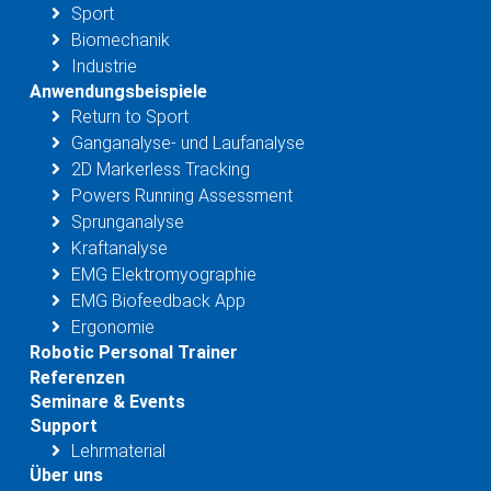
Sport
Biomechanik
Industrie
Anwendungsbeispiele
Return to Sport
Ganganalyse- und Laufanalyse
2D Markerless Tracking
Powers Running Assessment
Sprunganalyse
Kraftanalyse
EMG Elektromyographie
EMG Biofeedback App
Ergonomie
Robotic Personal Trainer
Referenzen
Seminare & Events
Support
Lehrmaterial
Über uns