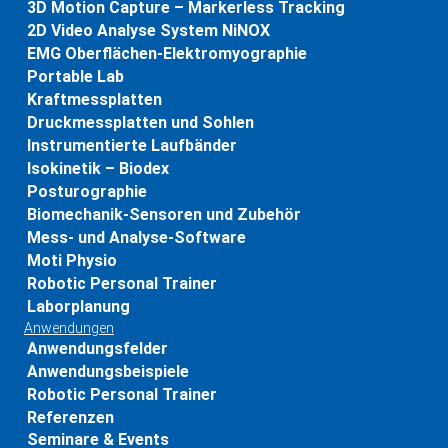
3D Motion Capture – Markerless Tracking
2D Video Analyse System NiNOX
EMG Oberflächen-Elektromyographie
Portable Lab
Kraftmessplatten
Druckmessplatten und Sohlen
Instrumentierte Laufbänder
Isokinetik – Biodex
Posturographie
Biomechanik-Sensoren und Zubehör
Mess- und Analyse-Software
Moti Physio
Robotic Personal Trainer
Laborplanung
Anwendungen
Anwendungsfelder
Anwendungsbeispiele
Robotic Personal Trainer
Referenzen
Seminare & Events