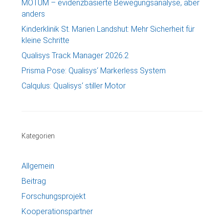
MOTUM – evidenzbasierte Bewegungsanalyse, aber
anders
Kinderklinik St. Marien Landshut: Mehr Sicherheit für
kleine Schritte
Qualisys Track Manager 2026.2
Prisma Pose: Qualisys‘ Markerless System
Calqulus: Qualisys‘ stiller Motor
Kategorien
Allgemein
Beitrag
Forschungsprojekt
Kooperationspartner