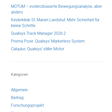
MOTUM – evidenzbasierte Bewegungsanalyse, aber
anders
Kinderklinik St. Marien Landshut: Mehr Sicherheit für
kleine Schritte
Qualisys Track Manager 2026.2
Prisma Pose: Qualisys‘ Markerless System
Calqulus: Qualisys‘ stiller Motor
Kategorien
Allgemein
Beitrag
Forschungsprojekt