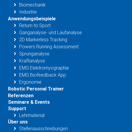
Biomechanik
Industrie
Anwendungsbeispiele
Return to Sport
Ganganalyse- und Laufanalyse
2D Markerless Tracking
Powers Running Assessment
Sprunganalyse
Kraftanalyse
EMG Elektromyographie
EMG Biofeedback App
Ergonomie
Robotic Personal Trainer
Referenzen
Seminare & Events
Support
Lehrmaterial
Über uns
Stellenausschreibungen