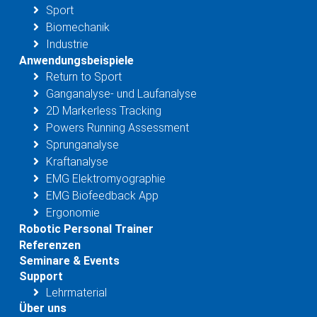
Sport
Biomechanik
Industrie
Anwendungsbeispiele
Return to Sport
Ganganalyse- und Laufanalyse
2D Markerless Tracking
Powers Running Assessment
Sprunganalyse
Kraftanalyse
EMG Elektromyographie
EMG Biofeedback App
Ergonomie
Robotic Personal Trainer
Referenzen
Seminare & Events
Support
Lehrmaterial
Über uns