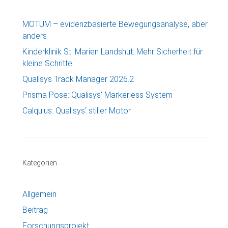
MOTUM – evidenzbasierte Bewegungsanalyse, aber
anders
Kinderklinik St. Marien Landshut: Mehr Sicherheit für
kleine Schritte
Qualisys Track Manager 2026.2
Prisma Pose: Qualisys‘ Markerless System
Calqulus: Qualisys‘ stiller Motor
Kategorien
Allgemein
Beitrag
Forschungsprojekt