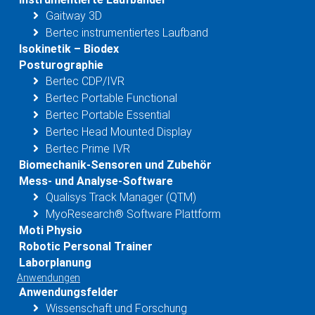
Gaitway 3D
Bertec instrumentiertes Laufband
Isokinetik – Biodex
Posturographie
Bertec CDP/IVR
Bertec Portable Functional
Bertec Portable Essential
Bertec Head Mounted Display
Bertec Prime IVR
Biomechanik-Sensoren und Zubehör
Mess- und Analyse-Software
Qualisys Track Manager (QTM)
MyoResearch® Software Plattform
Moti Physio
Robotic Personal Trainer
Laborplanung
Anwendungen
Anwendungsfelder
Wissenschaft und Forschung