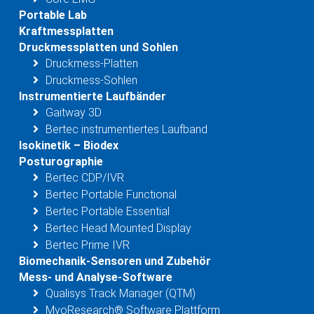
Portable Lab
Kraftmessplatten
Druckmessplatten und Sohlen
Druckmess-Platten
Druckmess-Sohlen
Instrumentierte Laufbänder
Gaitway 3D
Bertec instrumentiertes Laufband
Isokinetik – Biodex
Posturographie
Bertec CDP/IVR
Bertec Portable Functional
Bertec Portable Essential
Bertec Head Mounted Display
Bertec Prime IVR
Biomechanik-Sensoren und Zubehör
Mess- und Analyse-Software
Qualisys Track Manager (QTM)
MyoResearch® Software Plattform